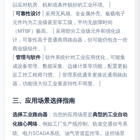
以应对机房、机柜或条件较好的工业环境。 |
|
可靠性设计
| 采用无风扇、全金属外壳、板载电子
元件均为工业级甚至军工级，平均无故障时间
（MTBF）极高。 | 采用部分工业级元件和强化设
计，可靠性高于普通商用路由器，但可能仍包含一些
商业级组件。 |
|
管理与软件
| 软件系统针对工业应用优化，可能集
成设备管理、数据采集、边缘计算等功能，配置更贴
近工控工程师习惯。 | 管理系统通常更接近通用路由
器，功能强大但工业垂直特性不明显。 |
三、应用场景选择指南
选择工业路由器
：当您的应用场景是
典型的工业自动
化核心网络
，例如工厂生产线控制、轨道交通信号系
统、电力SCADA系统、油气管道监控等。这些场景