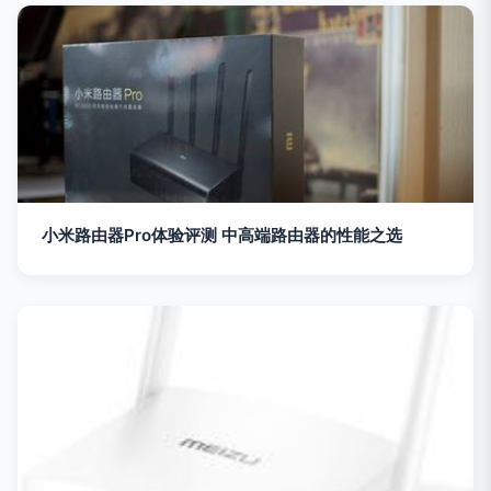
小米路由器Pro体验评测 中高端路由器的性能之选