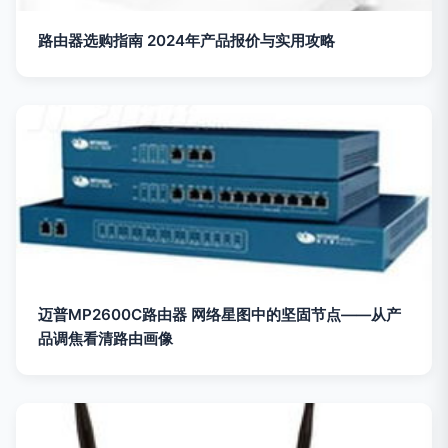
路由器选购指南 2024年产品报价与实用攻略
迈普MP2600C路由器 网络星图中的坚固节点——从产
品调焦看清路由画像