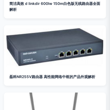
简洁高效 d linkdir 600lw 150m白色版无线路由器全面
解析
磊科NR255V路由器 高性能网络中枢的产品外观解析