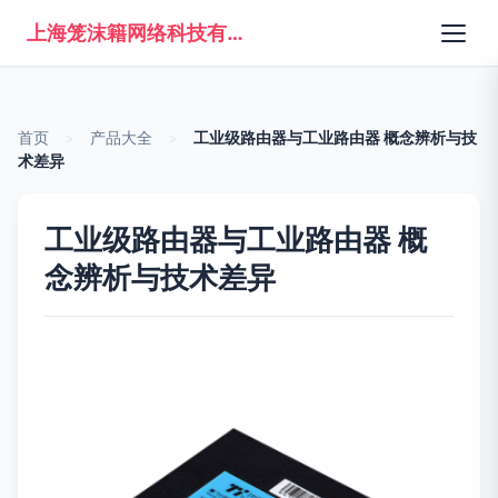
上海笼沫籍网络科技有限公司
首页
>
产品大全
>
工业级路由器与工业路由器 概念辨析与技
术差异
工业级路由器与工业路由器 概
念辨析与技术差异