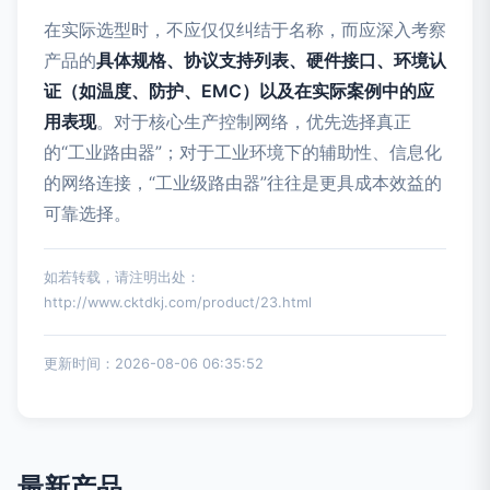
在实际选型时，不应仅仅纠结于名称，而应深入考察
产品的
具体规格、协议支持列表、硬件接口、环境认
证（如温度、防护、EMC）以及在实际案例中的应
用表现
。对于核心生产控制网络，优先选择真正
的“工业路由器”；对于工业环境下的辅助性、信息化
的网络连接，“工业级路由器”往往是更具成本效益的
可靠选择。
如若转载，请注明出处：
http://www.cktdkj.com/product/23.html
更新时间：2026-08-06 06:35:52
最新产品