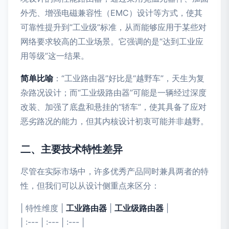
外壳、增强电磁兼容性（EMC）设计等方式，使其
可靠性提升到“工业级”标准，从而能够应用于某些对
网络要求较高的工业场景。它强调的是“达到工业应
用等级”这一结果。
简单比喻
：“工业路由器”好比是“越野车”，天生为复
杂路况设计；而“工业级路由器”可能是一辆经过深度
改装、加强了底盘和悬挂的“轿车”，使其具备了应对
恶劣路况的能力，但其内核设计初衷可能并非越野。
二、主要技术特性差异
尽管在实际市场中，许多优秀产品同时兼具两者的特
性，但我们可以从设计侧重点来区分：
| 特性维度 |
工业路由器
|
工业级路由器
|
| :--- | :--- | :--- |