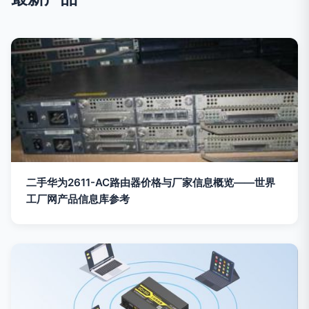
二手华为2611-AC路由器价格与厂家信息概览——世界
工厂网产品信息库参考