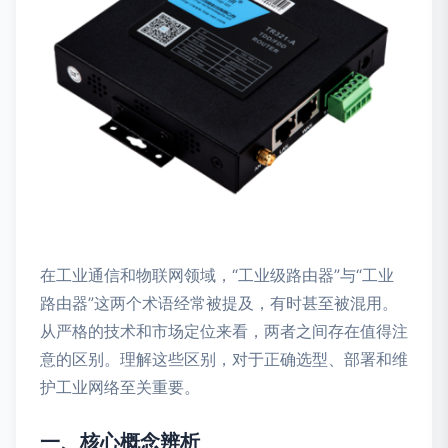
在工业通信和物联网领域，“工业级路由器”与“工业
路由器”这两个术语经常被提及，有时甚至被混用。
从严格的技术和市场定位来看，两者之间存在值得注
意的区别。理解这些区别，对于正确选型、部署和维
护工业网络至关重要。
一、核心概念辨析