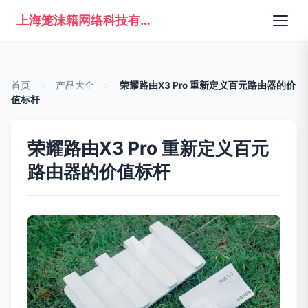
上海笼沫籍网络科技有限公司
首页
>
产品大全
>
荣耀路由X3 Pro 重新定义百元路由器的价
值标杆
荣耀路由X3 Pro 重新定义百元
路由器的价值标杆