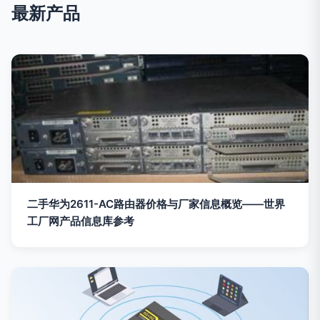
最新产品
二手华为2611-AC路由器价格与厂家信息概览——世界
工厂网产品信息库参考