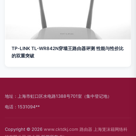
TP-LINK TL-WR842N穿墙王路由器评测 性能与性价比
的双重突破
地址：上海市虹口区水电路1388号701室（集中登记地）
电话：1531094**
Copyright © 2026
www.cktdkj.com
路由器
上海笼沫籍网络科