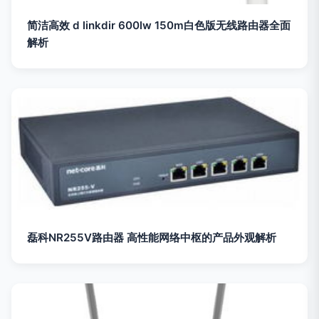
简洁高效 d linkdir 600lw 150m白色版无线路由器全面
解析
磊科NR255V路由器 高性能网络中枢的产品外观解析