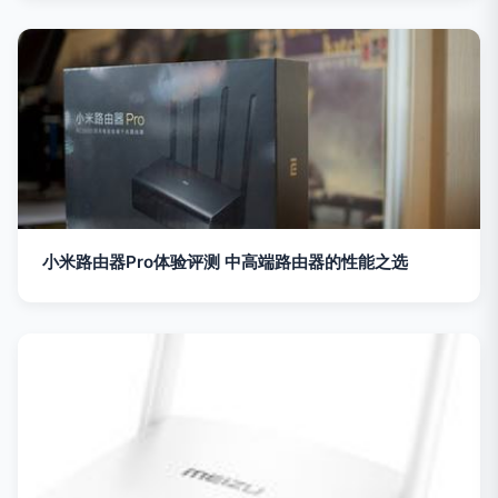
小米路由器Pro体验评测 中高端路由器的性能之选