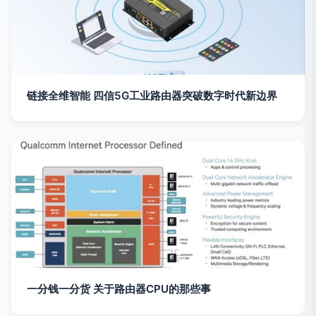
链接全维智能 四信5G工业路由器突破数字时代新边界
一分钱一分货 关于路由器CPU的那些事