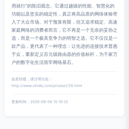
用就行”的陈旧观念。它通过越级的性能、智慧化的
功能以及坚实的稳定性，真正将高品质的网络体验带
入了大众市场。对于预算有限，但又追求稳定、高速
家庭网络的消费者而言，它不再是一个无奈的妥协之
选，而是一个极具竞争力的明智之选。它不仅仅是一
款产品，更代表了一种理念：让先进的连接技术普惠
于众，重新定义百元级路由器的价值标杆，为千家万
户的数字化生活筑牢网络基石。
如若转载，请注明出处：
http://www.cktdkj.com/product/26.html
更新时间：2026-08-06 15:19:32