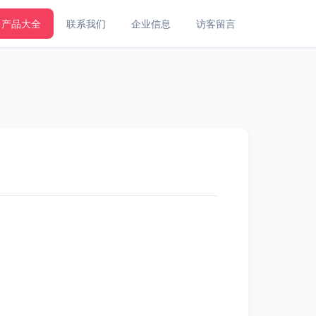
产品大全
联系我们
企业信息
访客留言