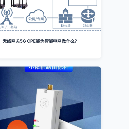
无线网关5G CPE能为智能电网做什么?