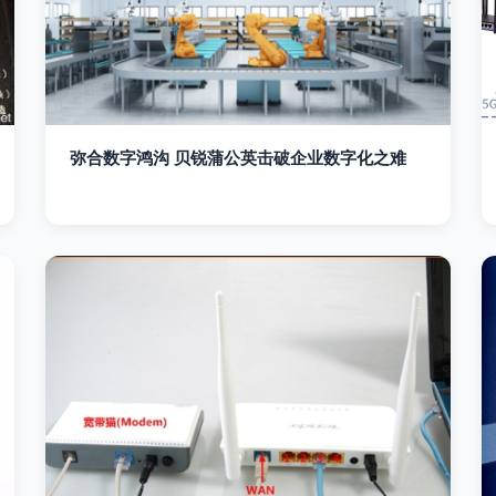
弥合数字鸿沟 贝锐蒲公英击破企业数字化之难