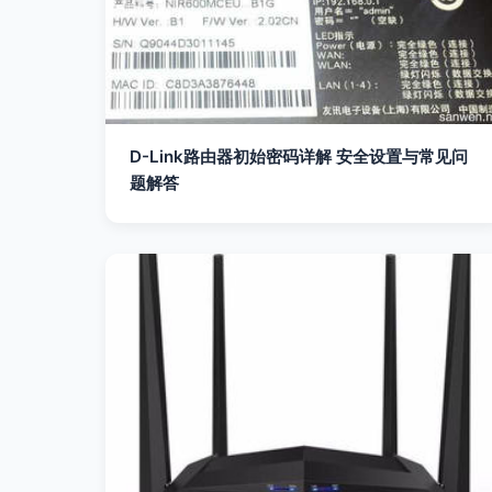
D-Link路由器初始密码详解 安全设置与常见问
题解答