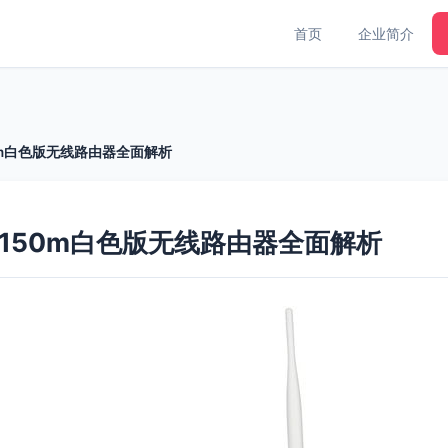
首页
企业简介
w 150m白色版无线路由器全面解析
00lw 150m白色版无线路由器全面解析