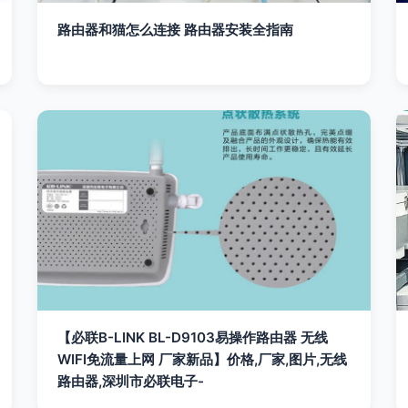
路由器和猫怎么连接 路由器安装全指南
【必联B-LINK BL-D9103易操作路由器 无线
WIFI免流量上网 厂家新品】价格,厂家,图片,无线
路由器,深圳市必联电子-