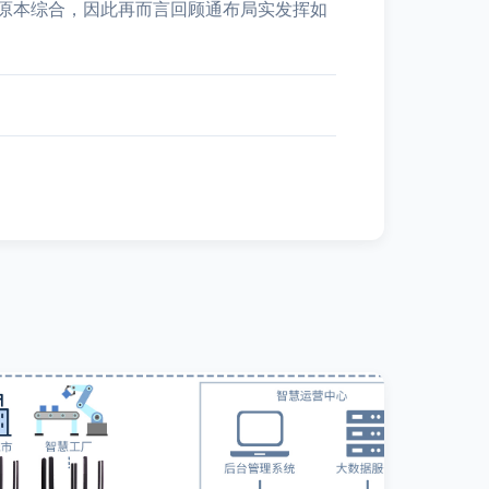
原本综合，因此再而言回顾通布局实发挥如