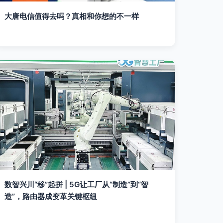
大唐电信值得去吗？真相和你想的不一样
数智兴川“移”起拼 | 5G让工厂从“制造”到“智
造”，路由器成变革关键枢纽