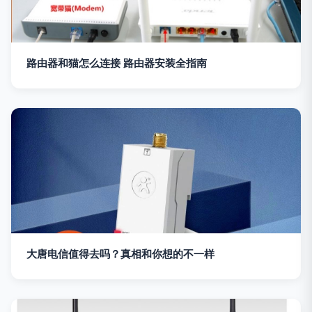
路由器和猫怎么连接 路由器安装全指南
大唐电信值得去吗？真相和你想的不一样