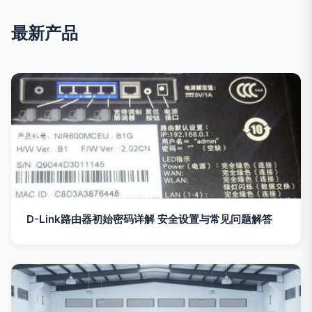
最新产品
D-Link路由器初始密码详解 安全设置与常见问题解答