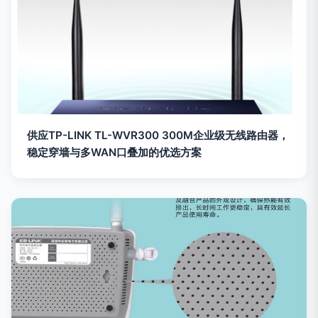
供应TP-LINK TL-WVR300 300M企业级无线路由器，
稳定穿墙与多WAN口叠加的优选方案