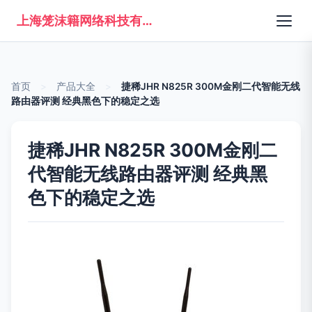
上海笼沫籍网络科技有限公司
首页
>
产品大全
>
捷稀JHR N825R 300M金刚二代智能无线
路由器评测 经典黑色下的稳定之选
捷稀JHR N825R 300M金刚二
代智能无线路由器评测 经典黑
色下的稳定之选