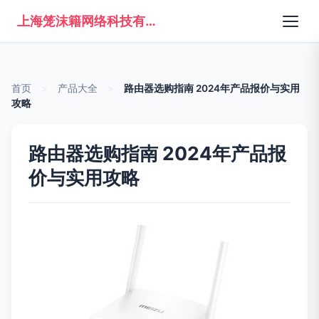
上海笼沫籍网络科技有限公司
首页
>
产品大全
>
路由器选购指南 2024年产品报价与实用
攻略
路由器选购指南 2024年产品报
价与实用攻略