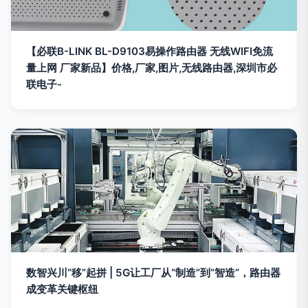
【必联B-LINK BL-D9103易操作路由器 无线WIFI免流
量上网 厂家新品】价格,厂家,图片,无线路由器,深圳市必
联电子-
数智兴川“移”起拼 | 5G让工厂从“制造”到“智造”，路由器
成变革关键枢纽