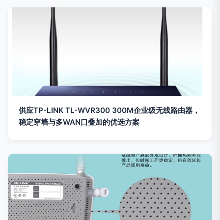
供应TP-LINK TL-WVR300 300M企业级无线路由器，
稳定穿墙与多WAN口叠加的优选方案