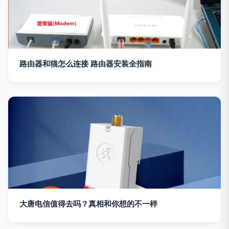
路由器和猫怎么连接 路由器安装全指南
大唐电信值得去吗？真相和你想的不一样