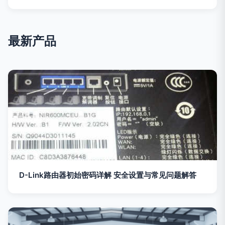
最新产品
D-Link路由器初始密码详解 安全设置与常见问题解答