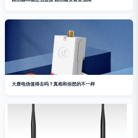
大唐电信值得去吗？真相和你想的不一样