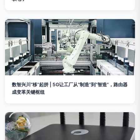
数智兴川“移”起拼 | 5G让工厂从“制造”到“智造”，路由器
成变革关键枢纽