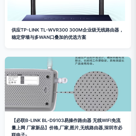
供应TP-LINK TL-WVR300 300M企业级无线路由器，
稳定穿墙与多WAN口叠加的优选方案
【必联B-LINK BL-D9103易操作路由器 无线WIFI免流
量上网 厂家新品】价格,厂家,图片,无线路由器,深圳市必
联电子-