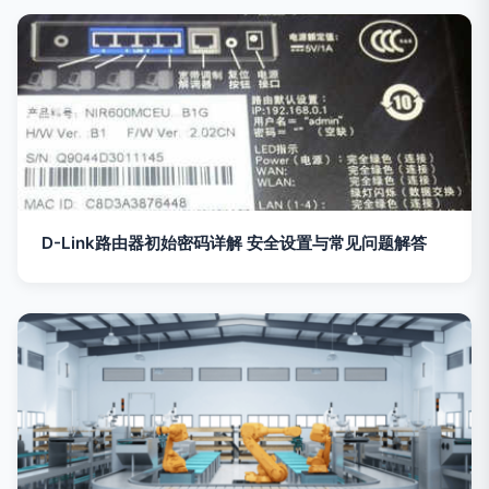
D-Link路由器初始密码详解 安全设置与常见问题解答