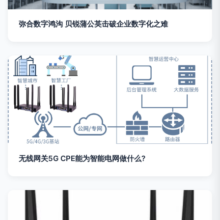
弥合数字鸿沟 贝锐蒲公英击破企业数字化之难
无线网关5G CPE能为智能电网做什么?