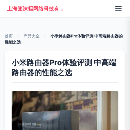
上海笼沫籍网络科技有限公司
首页
>
产品大全
>
小米路由器Pro体验评测 中高端路由器的
性能之选
小米路由器Pro体验评测 中高端
路由器的性能之选