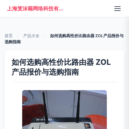
上海笼沫籍网络科技有限公司
首页
>
产品大全
>
如何选购高性价比路由器 ZOL产品报价与
选购指南
如何选购高性价比路由器 ZOL
产品报价与选购指南