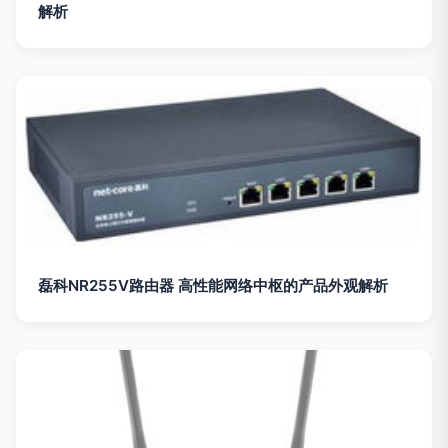
解析
磊科NR255V路由器 高性能网络中枢的产品外观解析