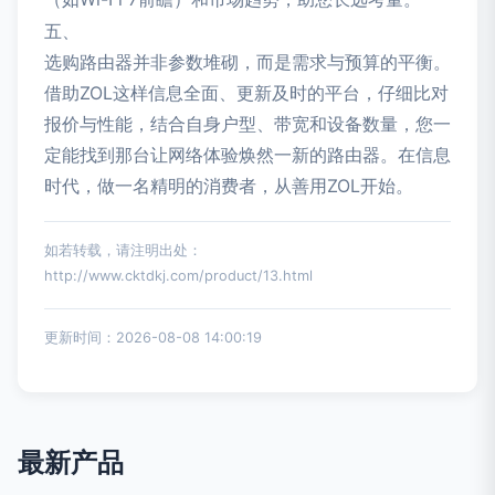
五、
选购路由器并非参数堆砌，而是需求与预算的平衡。
借助ZOL这样信息全面、更新及时的平台，仔细比对
报价与性能，结合自身户型、带宽和设备数量，您一
定能找到那台让网络体验焕然一新的路由器。在信息
时代，做一名精明的消费者，从善用ZOL开始。
如若转载，请注明出处：
http://www.cktdkj.com/product/13.html
更新时间：2026-08-08 14:00:19
最新产品