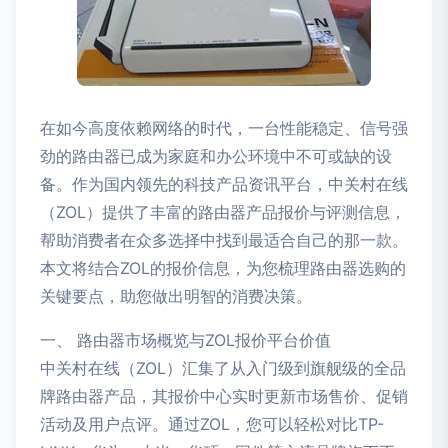
在如今高度依赖网络的时代，一台性能稳定、信号强
劲的路由器已成为家庭和办公环境中不可或缺的设
备。作为国内领先的科技产品资讯平台，中关村在线
（ZOL）提供了丰富的路由器产品报价与评测信息，
帮助消费者在众多选择中找到最适合自己的那一款。
本文将结合ZOL的报价信息，为您梳理路由器选购的
关键要点，助您做出明智的消费决策。
一、 路由器市场概览与ZOL报价平台价值
中关村在线（ZOL）汇集了从入门级到旗舰级的全品
牌路由器产品，其报价中心实时更新市场售价、促销
活动及用户点评。通过ZOL，您可以轻松对比TP-