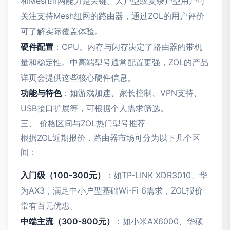
和Mesh组网能力是关键。大户型或复杂户型用户可
关注支持Mesh组网的路由器，通过ZOL的用户评价
可了解实际覆盖体验。
硬件配置
：CPU、内存与闪存决定了路由器的带机
量和稳定性。中高端型号通常配置更强，ZOL的产品
详页会提供这些核心硬件信息。
功能与特色
：如游戏加速、家长控制、VPN支持、
USB接口扩展等，可根据个人需求筛选。
三、 价格区间与ZOL热门型号推荐
根据ZOL近期报价，路由器市场可分为以下几个区
间：
入门级（100-300元）
：如TP-LINK XDR3010、华
为AX3，满足中小户型基础Wi-Fi 6需求，ZOL报价
常有百元优惠。
中端主流（300-800元）
：如小米AX6000、华硕