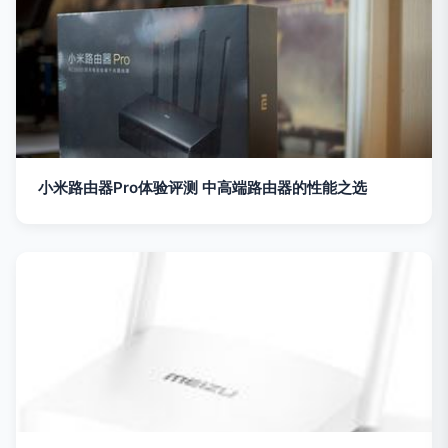
小米路由器Pro体验评测 中高端路由器的性能之选