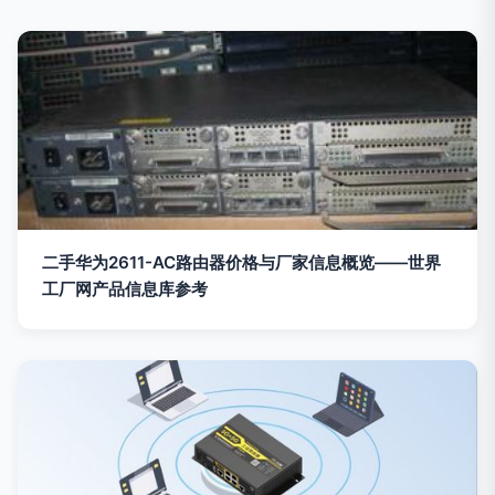
二手华为2611-AC路由器价格与厂家信息概览——世界
工厂网产品信息库参考